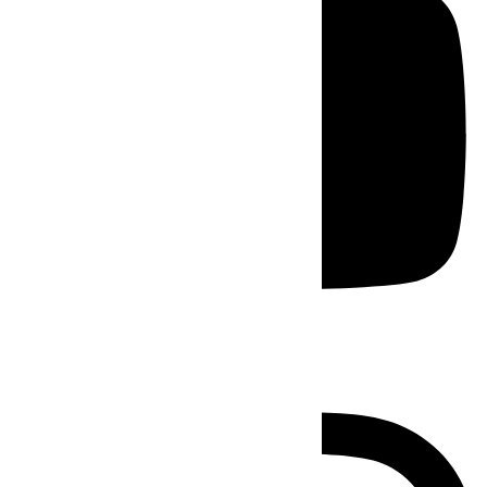
Instagram