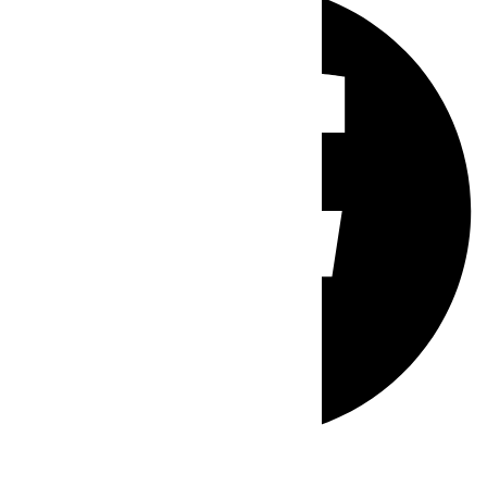
Whatsapp