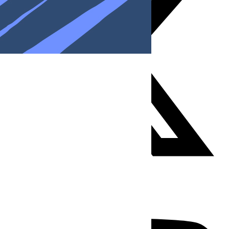
Youtube