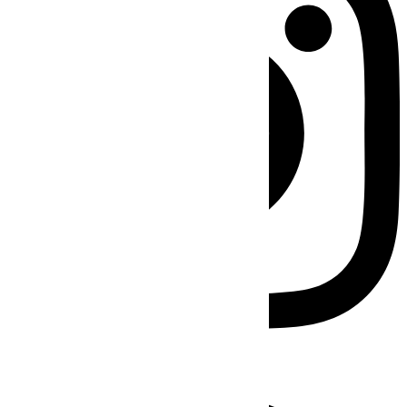
Facebook