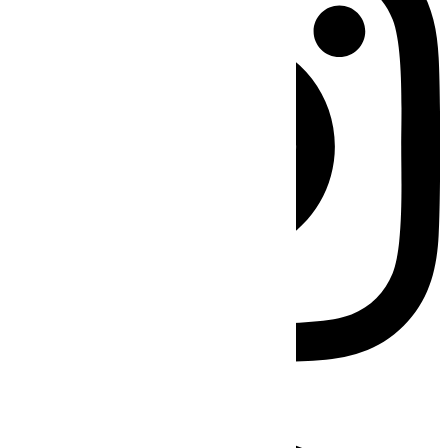
Facebook