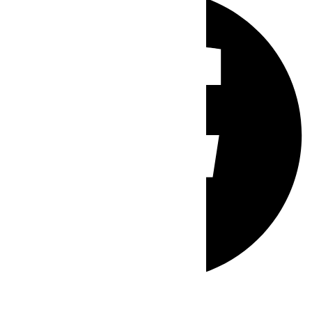
Whatsapp