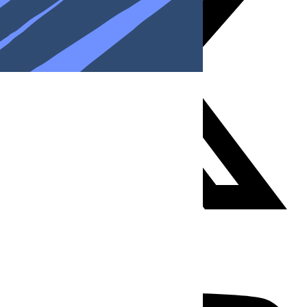
Youtube