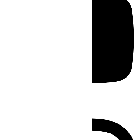
Instagram