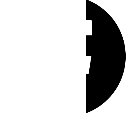
Whatsapp