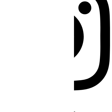
Facebook