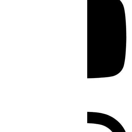
Instagram