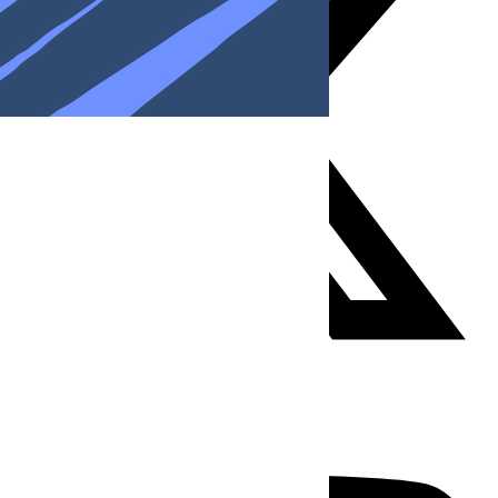
Youtube