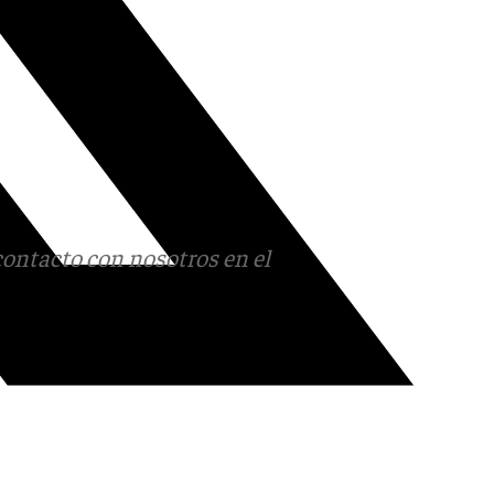
contacto con nosotros en el