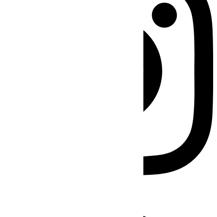
Facebook