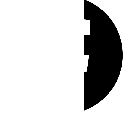
Whatsapp