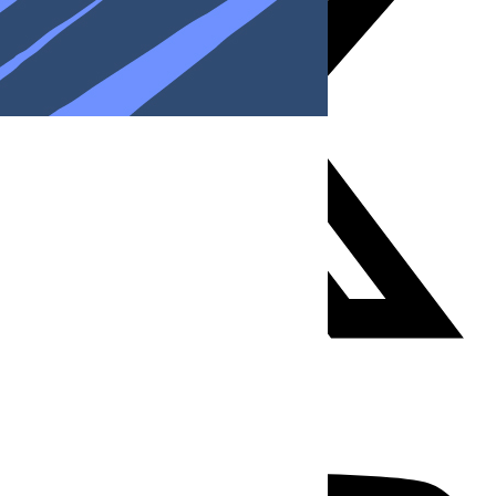
Youtube