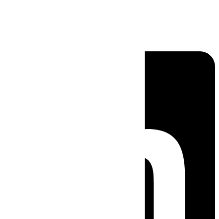
Linkedin