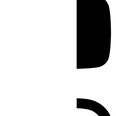
Instagram