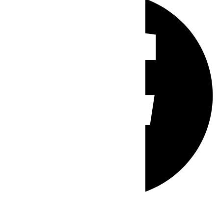
Whatsapp