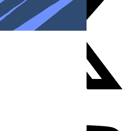
Youtube