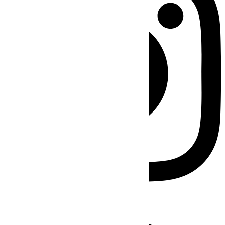
Facebook