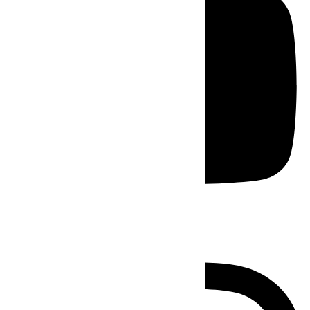
Instagram