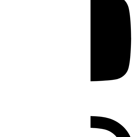
Instagram