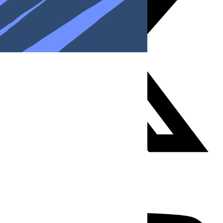
Youtube