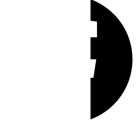
Whatsapp