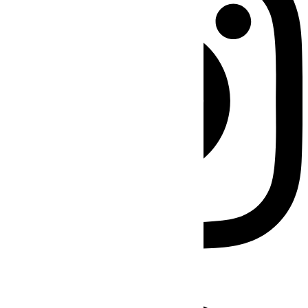
Facebook