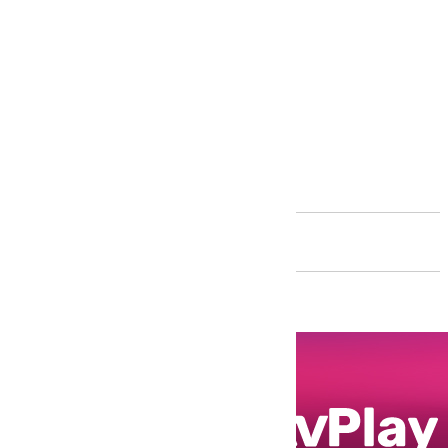
Andalucía