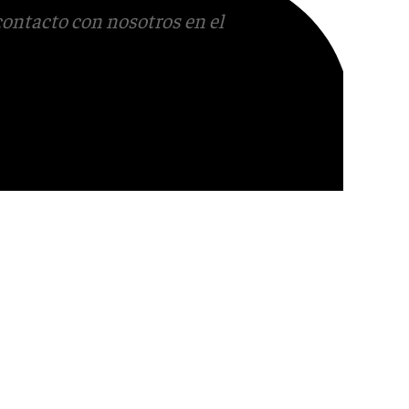
contacto con nosotros en el