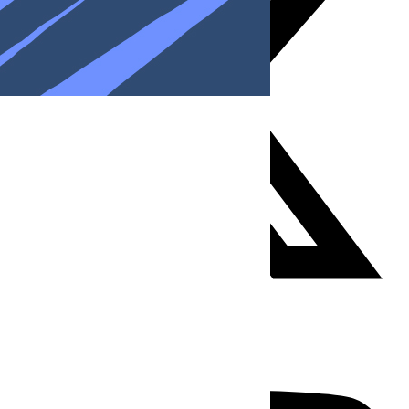
Youtube