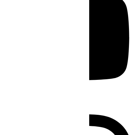
Instagram