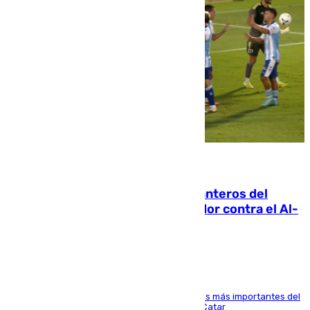
06.08.2026
Ya se han estrenado los tres delanteros del
Málaga: Eneko Jauregui, bigoleador contra el Al-
Arabi SC
El delantero vasco ha sido uno de los jugadores más importantes del
partido de los de Funes contra el conjunto de Catar