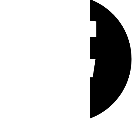
Whatsapp