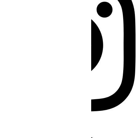
Facebook