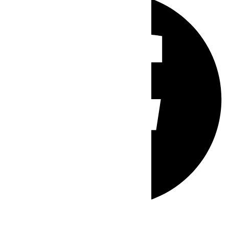
Whatsapp