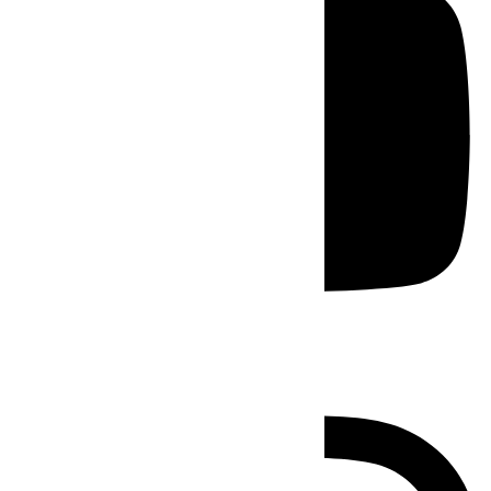
Instagram