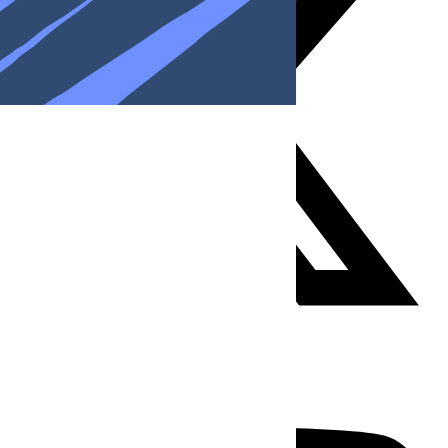
Youtube