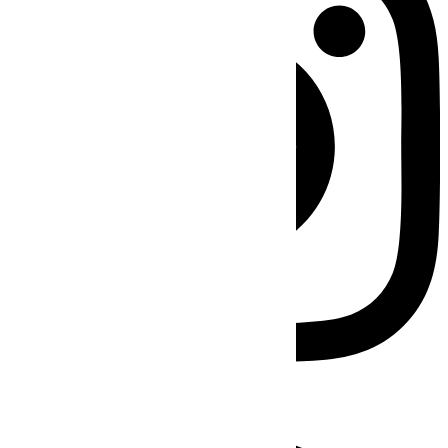
Facebook