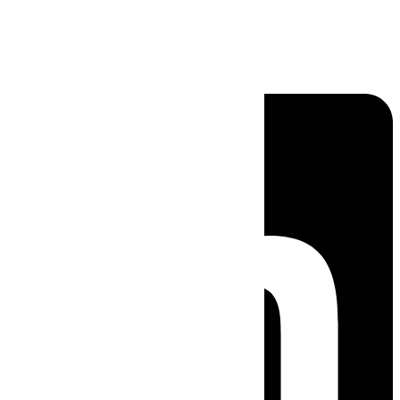
Linkedin