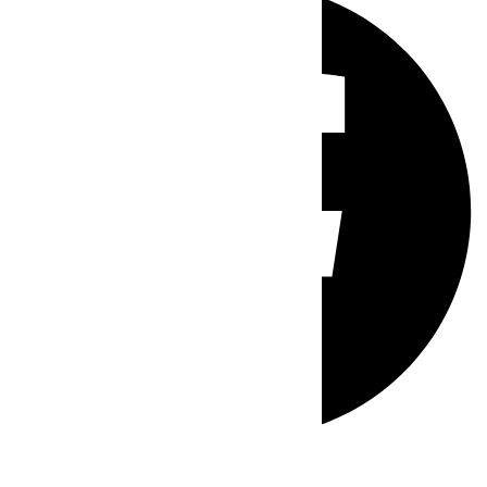
Whatsapp