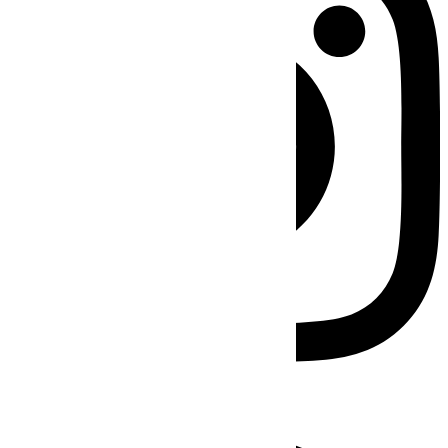
Facebook