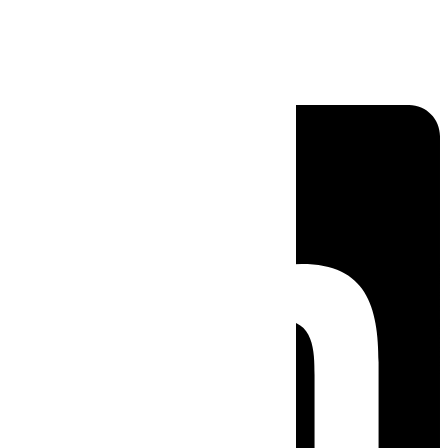
Linkedin