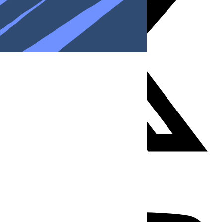
Youtube