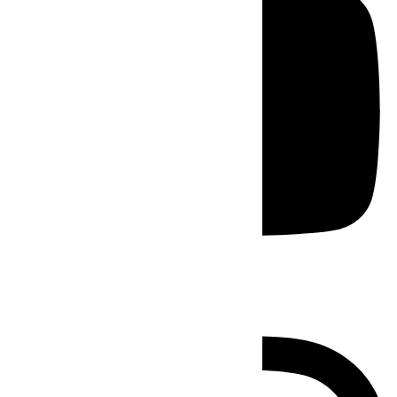
Instagram