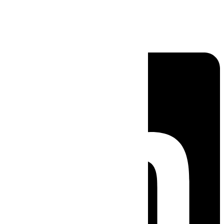
Linkedin