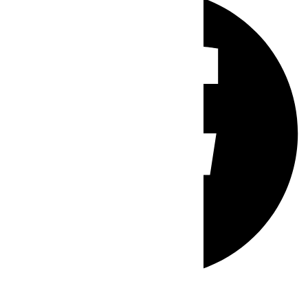
Whatsapp