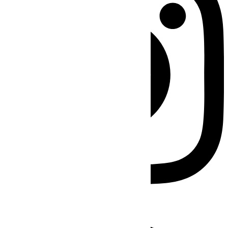
Facebook