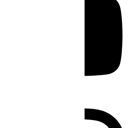
Instagram