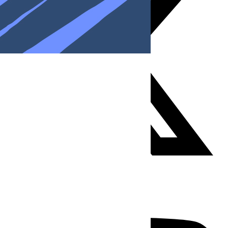
Youtube