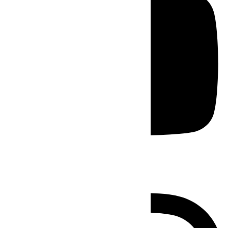
Instagram