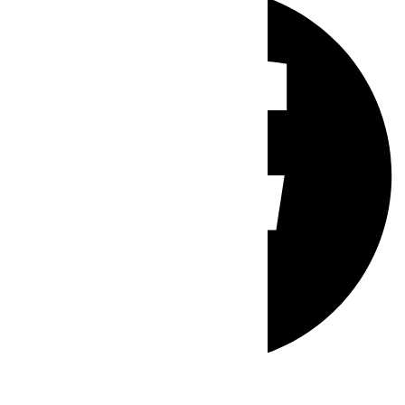
Whatsapp