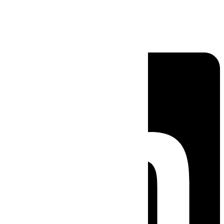
Linkedin