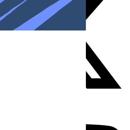
Youtube