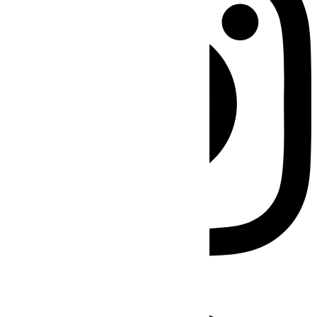
Facebook