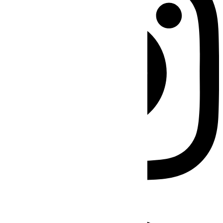
Facebook