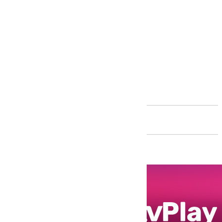
Andalucía