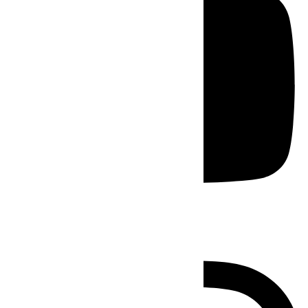
Instagram