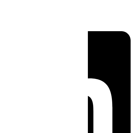
Linkedin