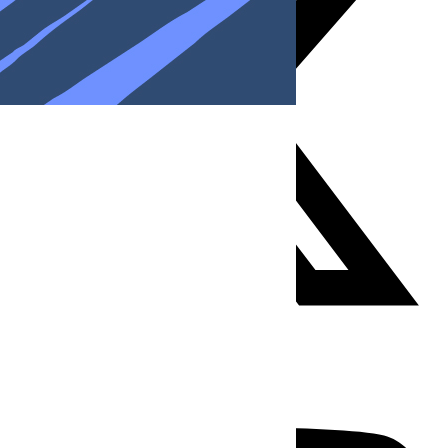
Youtube