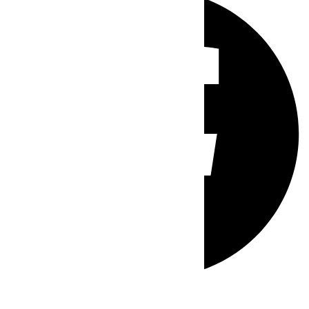
Whatsapp