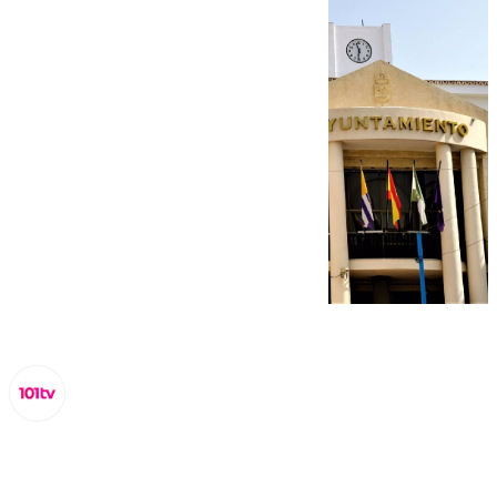
Miguel Alfonso