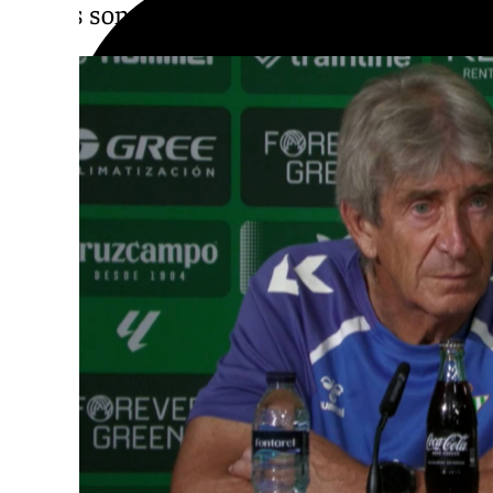
rivales son los mejores de Europa.