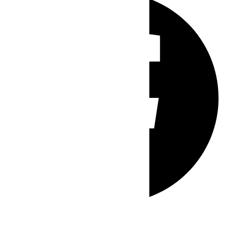
Whatsapp