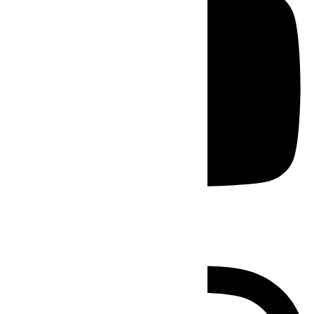
Instagram