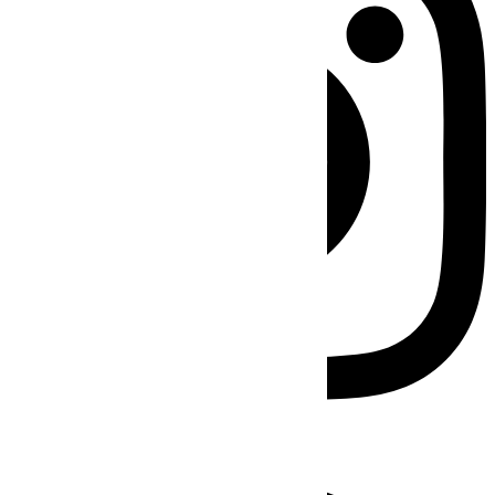
Facebook