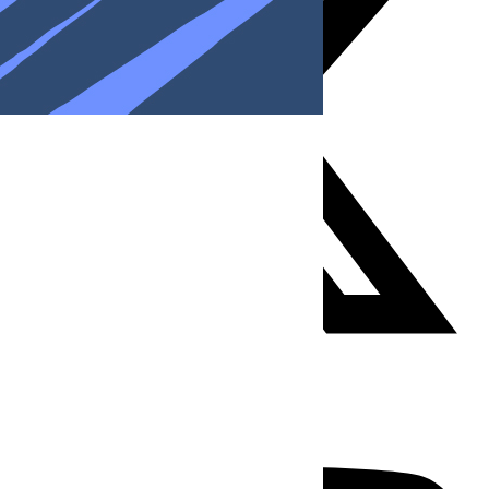
Youtube