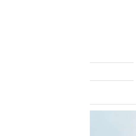
Andalucía
Internacional