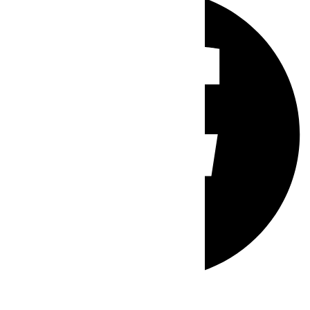
Whatsapp