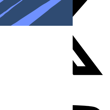
Youtube