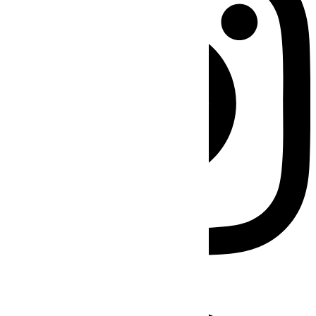
Facebook