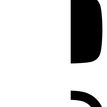
Instagram