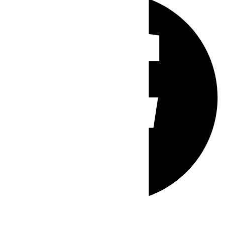
Whatsapp