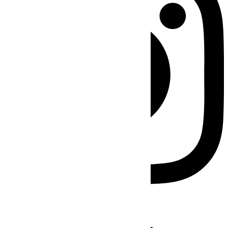
Facebook