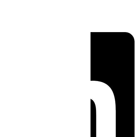
Linkedin