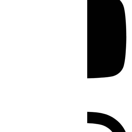
Instagram