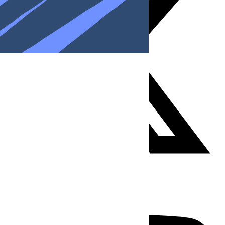
Youtube