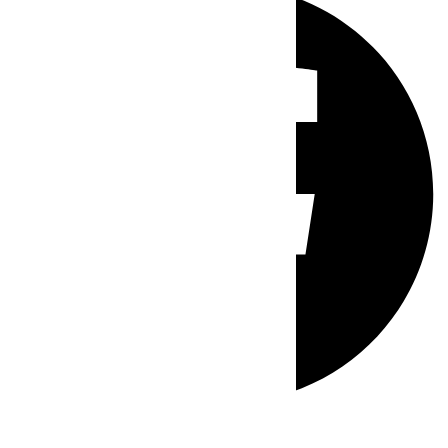
Whatsapp