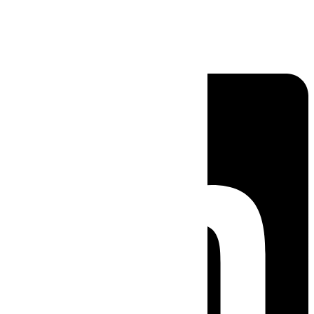
Linkedin