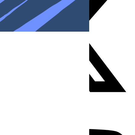
Youtube