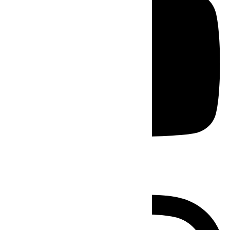
Instagram