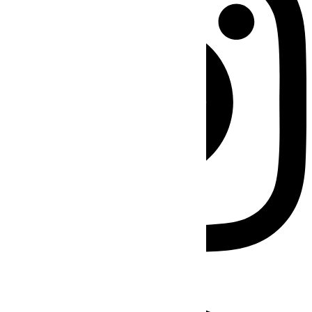
Facebook