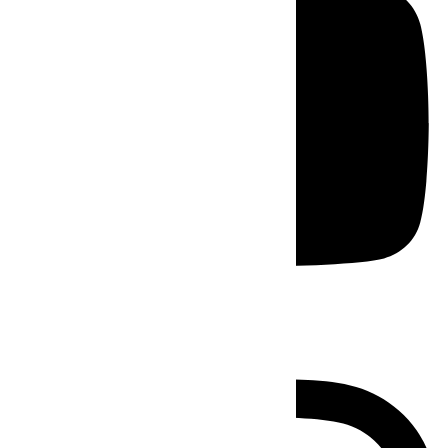
Instagram