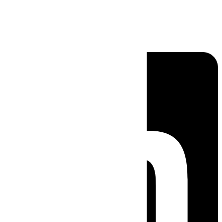
Linkedin