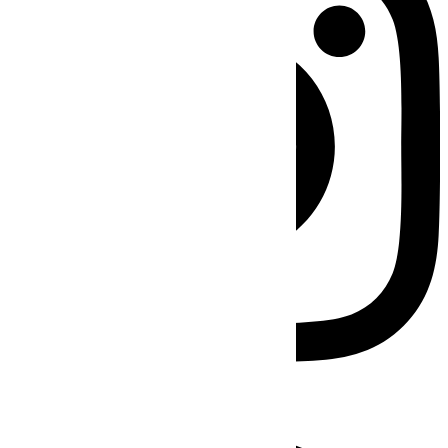
Facebook