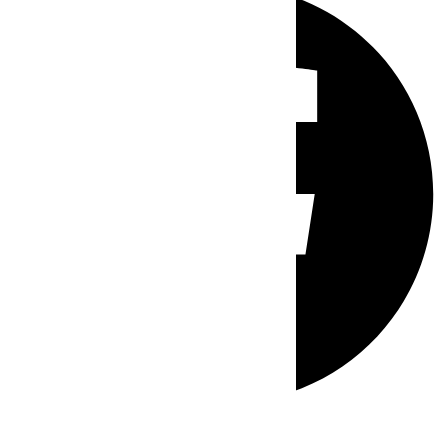
Whatsapp