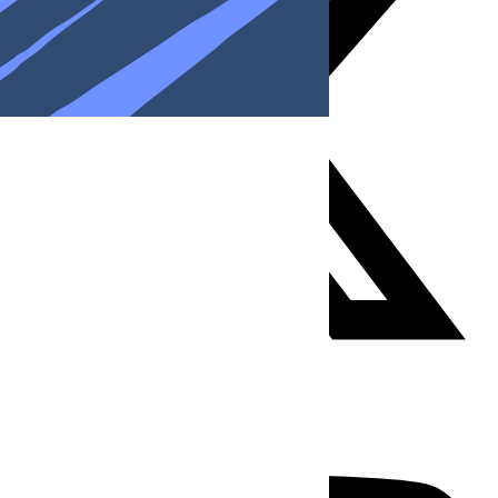
Youtube