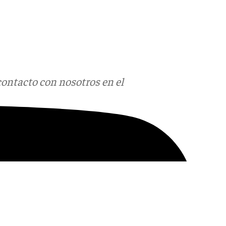
contacto con nosotros en el