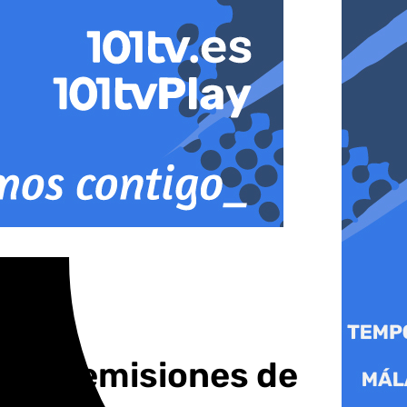
 cero emisiones de