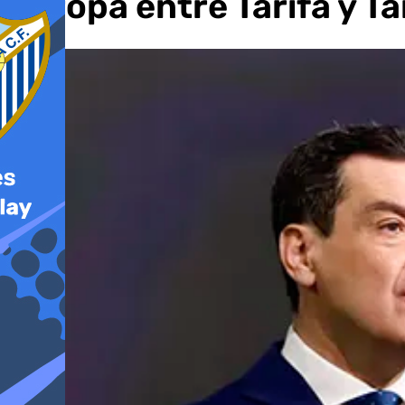
Europa entre Tarifa y T