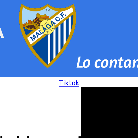
Tiktok