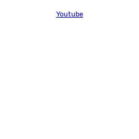
Youtube