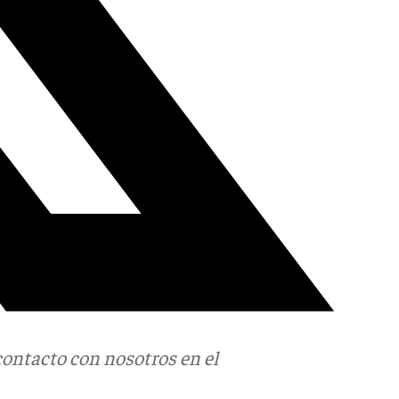
contacto con nosotros en el