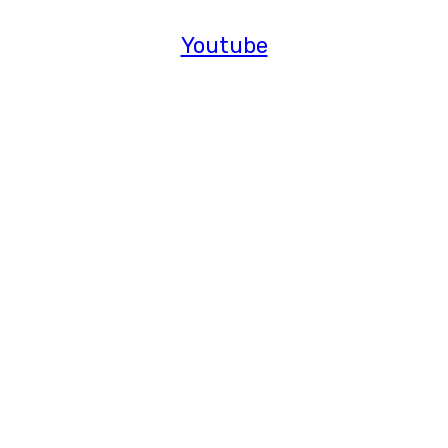
Youtube