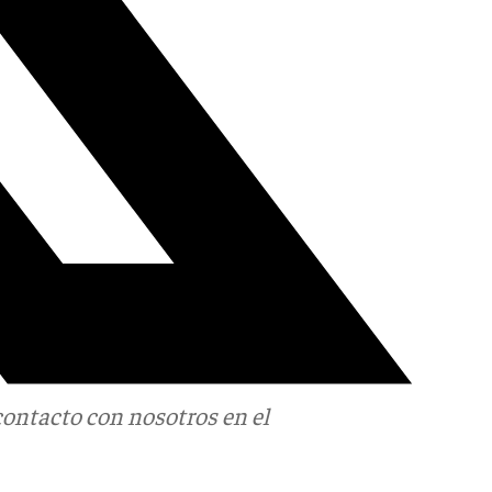
contacto con nosotros en el