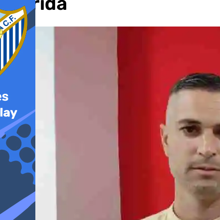
Florida