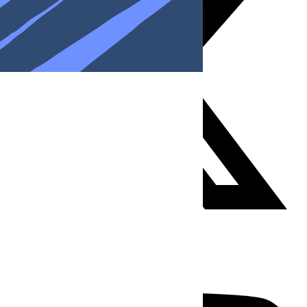
Youtube