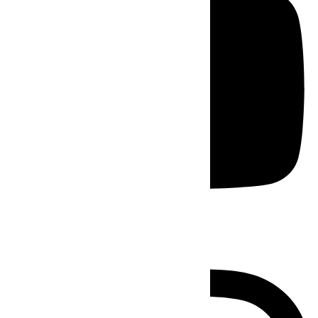
Instagram