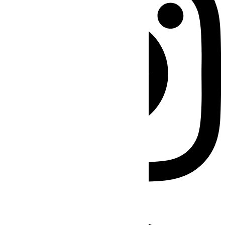
Facebook