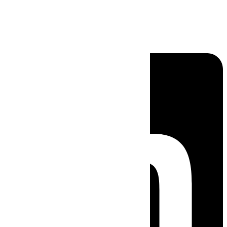
Linkedin