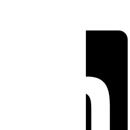
Linkedin