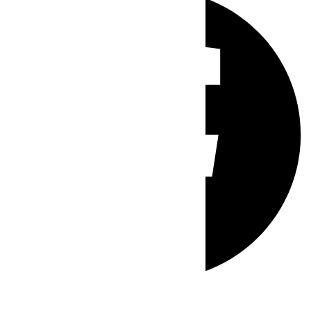
Whatsapp