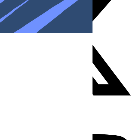
Youtube