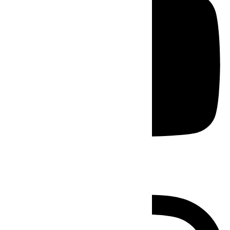
Instagram