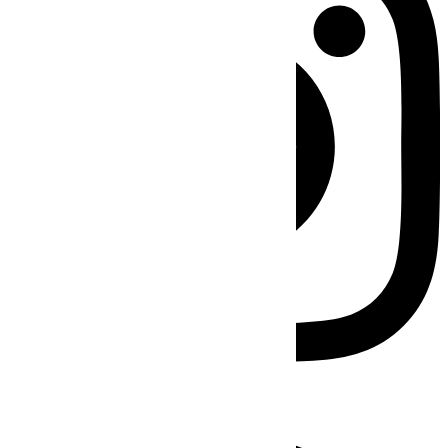
Facebook