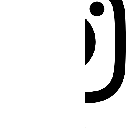
Facebook