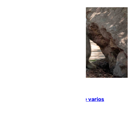
09.08.2026
Estudiarán el comportamiento de varios
animales durante el eclipse