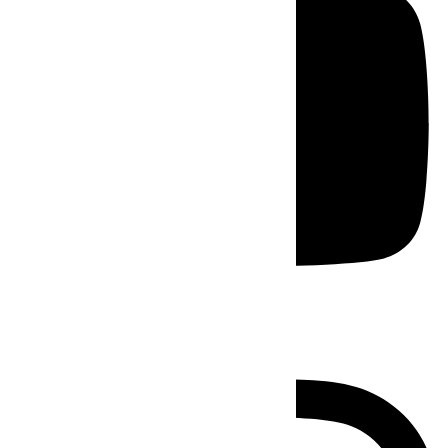
Instagram