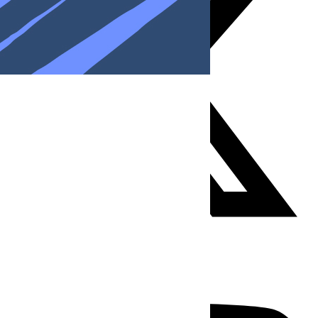
Youtube