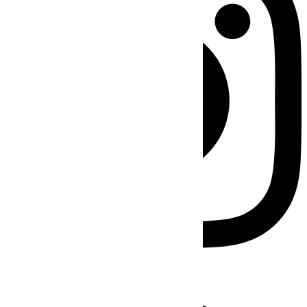
Facebook