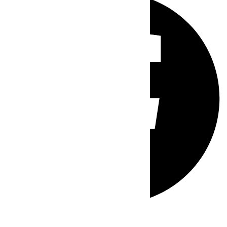
Whatsapp