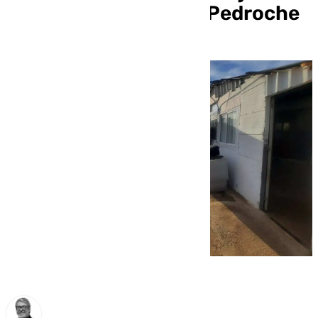
del asentamiento de Pedroche