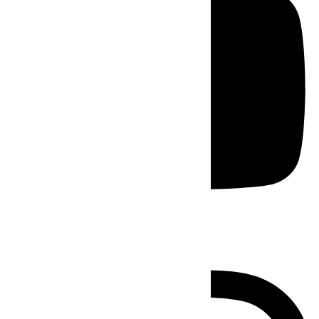
Instagram