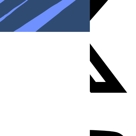
Youtube