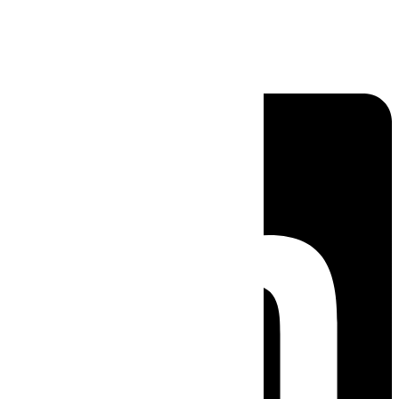
Linkedin