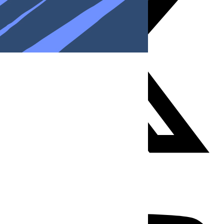
Youtube