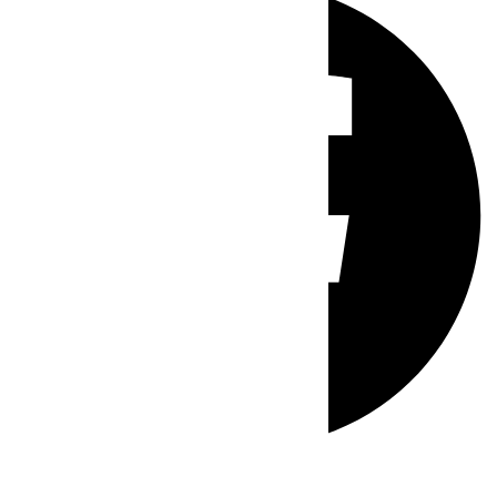
Whatsapp