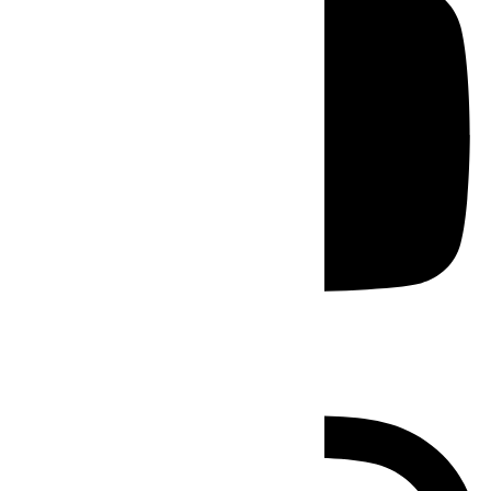
Instagram