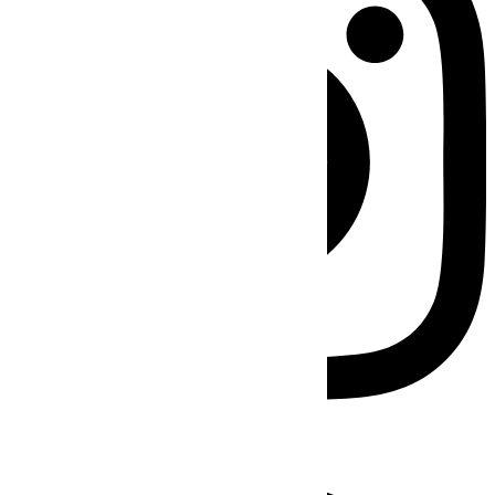
Facebook