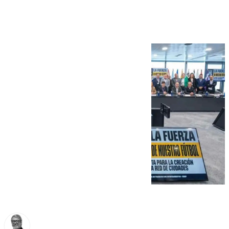
Deporte