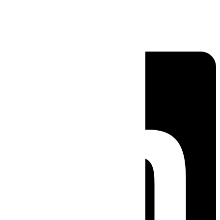
Linkedin