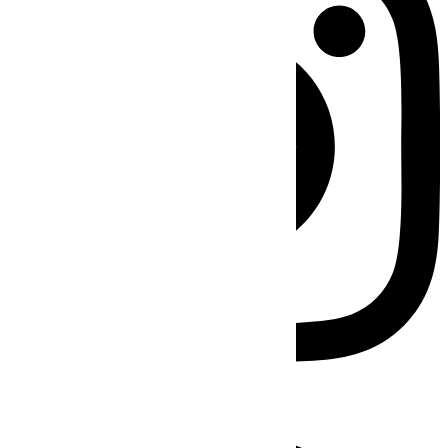
Facebook