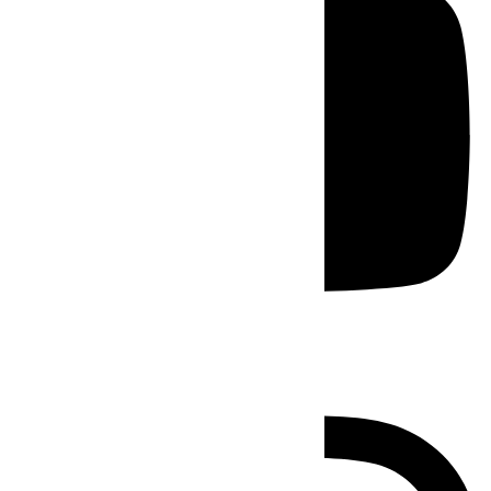
Instagram