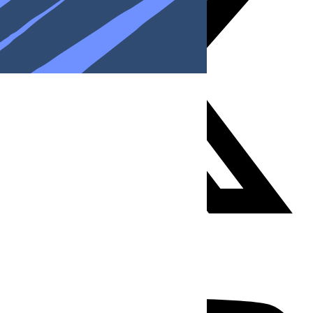
Youtube