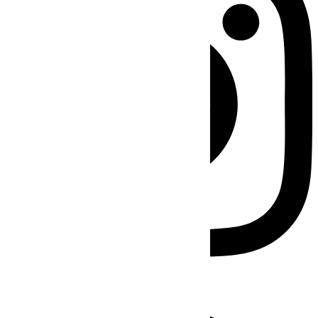
Facebook