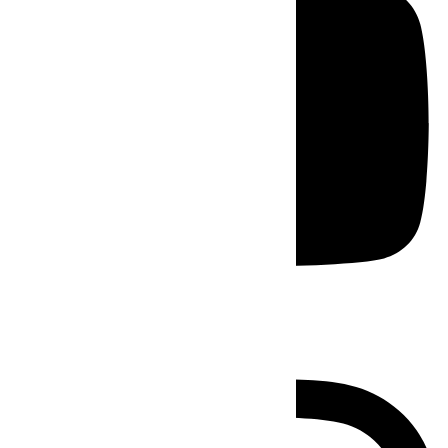
Instagram