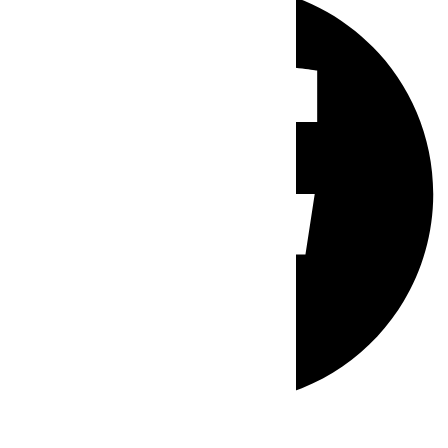
Whatsapp