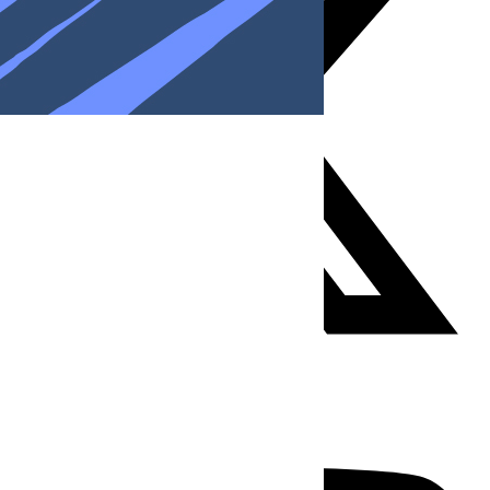
Youtube