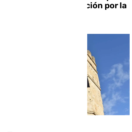
llamar a una movilización por la
vivienda el sábado