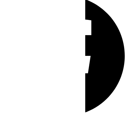
Whatsapp