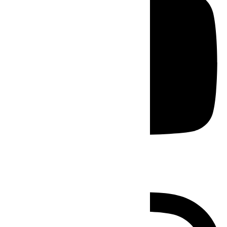
Instagram