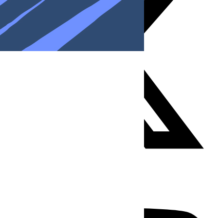
Youtube