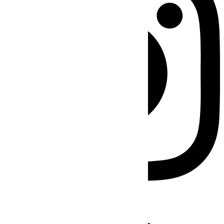
Facebook