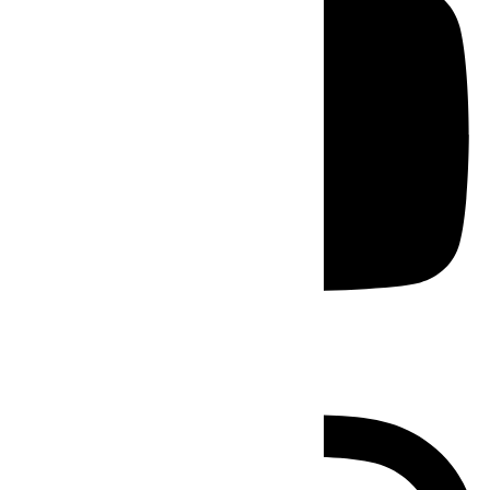
Instagram