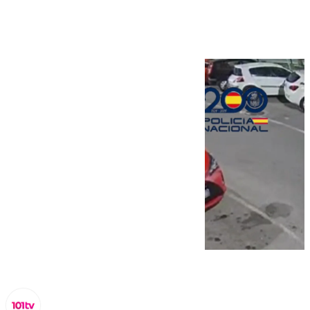
método del «tirón