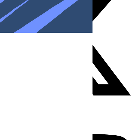
Youtube