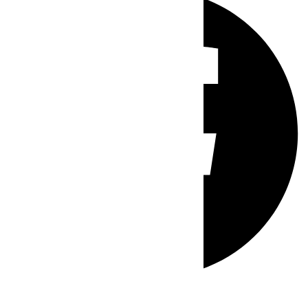
Whatsapp