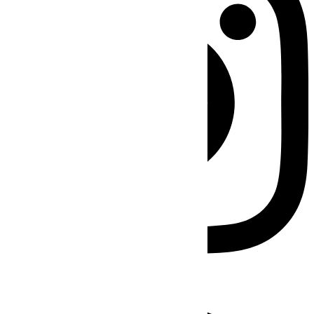
Facebook