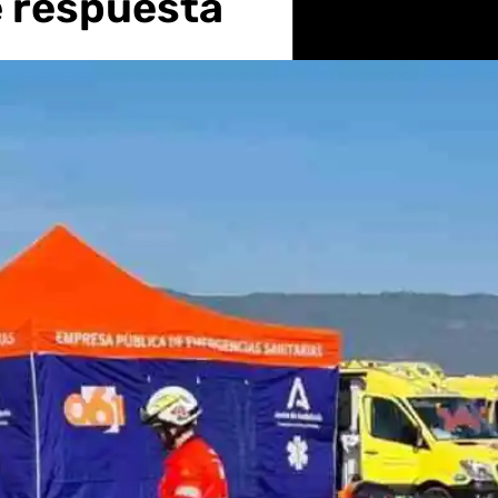
e respuesta