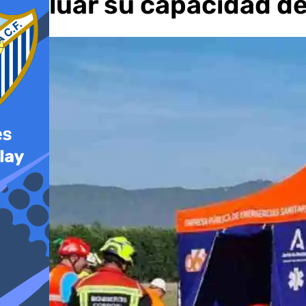
evaluar su capacidad d