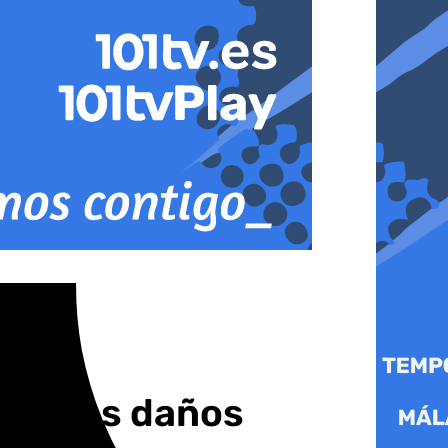
nes los daños