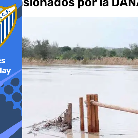
ocasionados por la DA