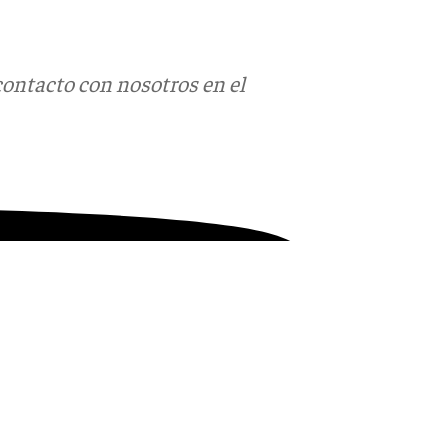
contacto con nosotros en el