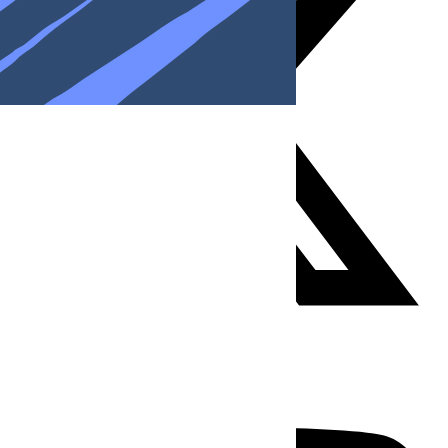
Youtube