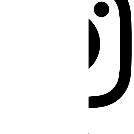
Facebook