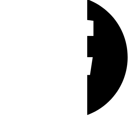
Whatsapp