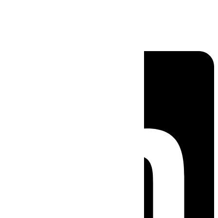
Linkedin