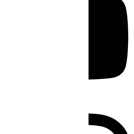
Instagram