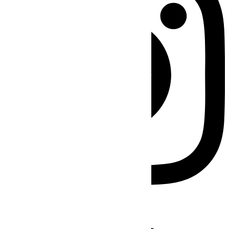
Facebook