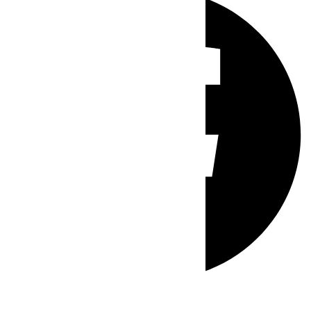
Whatsapp