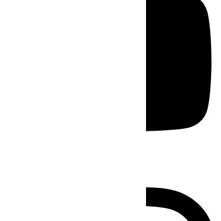
Instagram