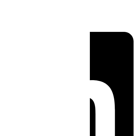
Linkedin