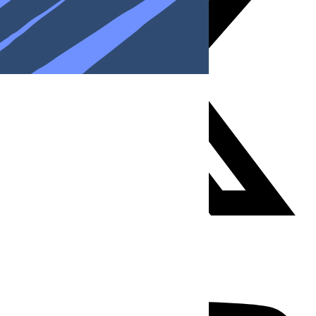
Youtube