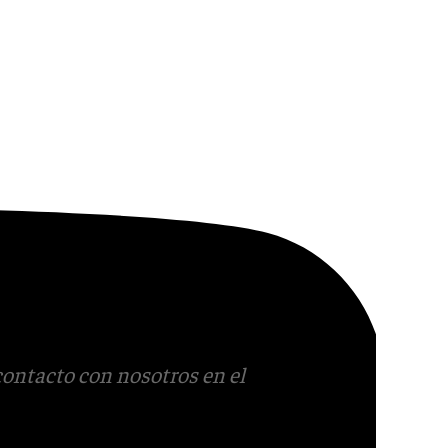
contacto con nosotros en el