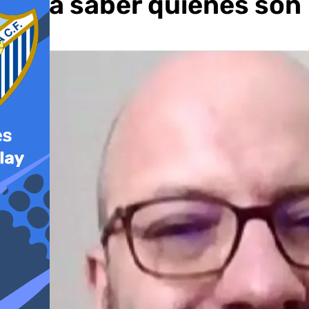
para saber quienes son