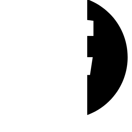
Whatsapp