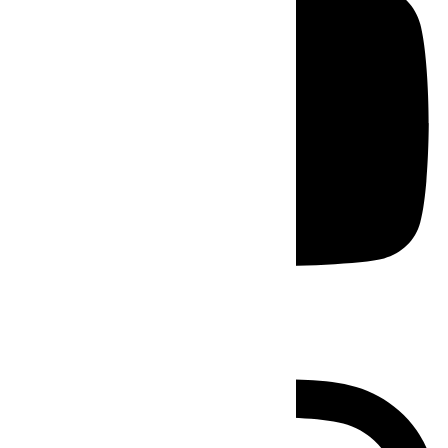
Instagram