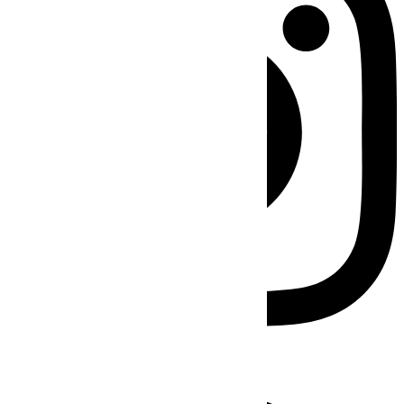
Facebook