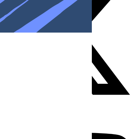
Youtube