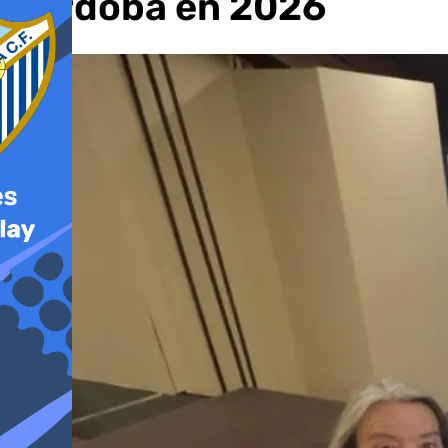
Córdoba en 2026