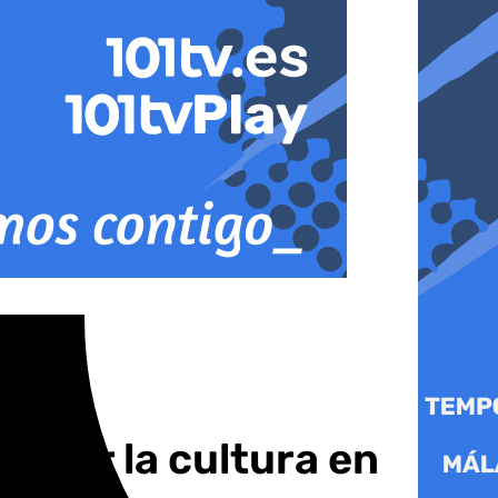
ulsar la cultura en