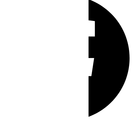
Whatsapp