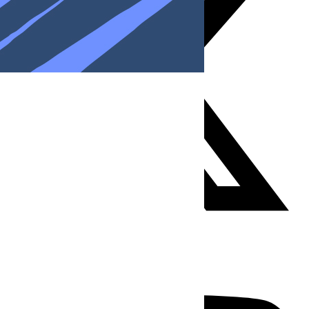
Youtube