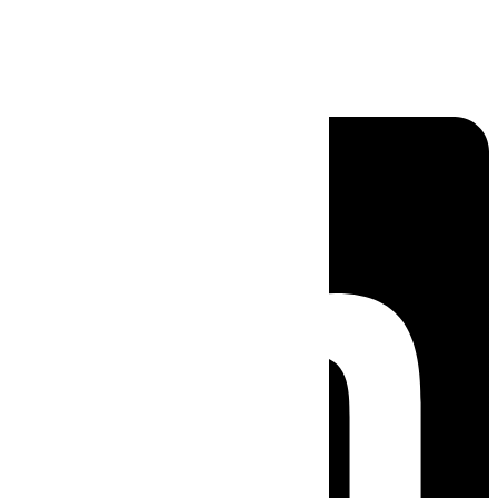
Linkedin