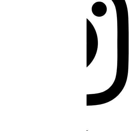
Facebook