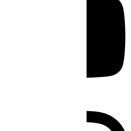
Instagram