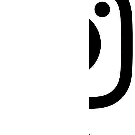
Facebook