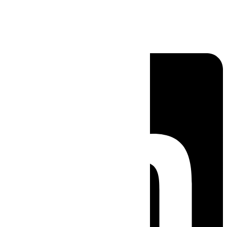
Linkedin