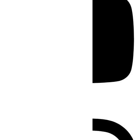
Instagram