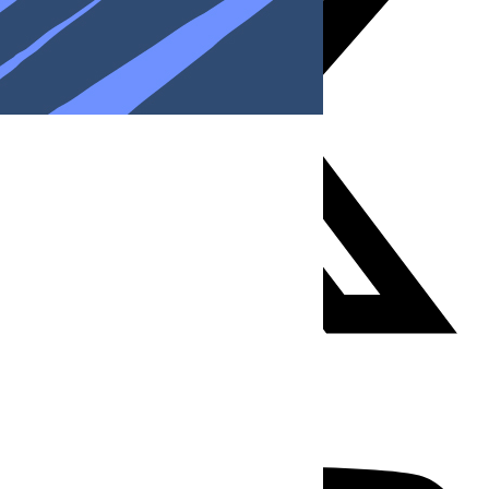
Youtube