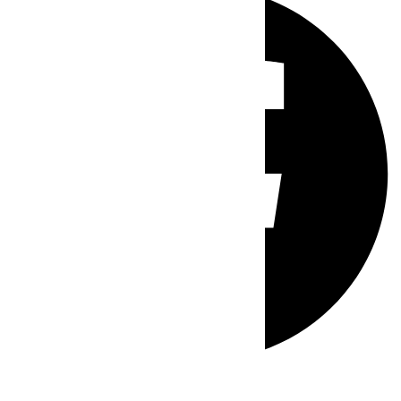
Whatsapp