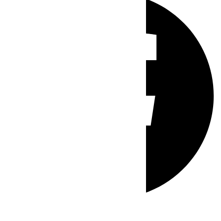
Whatsapp