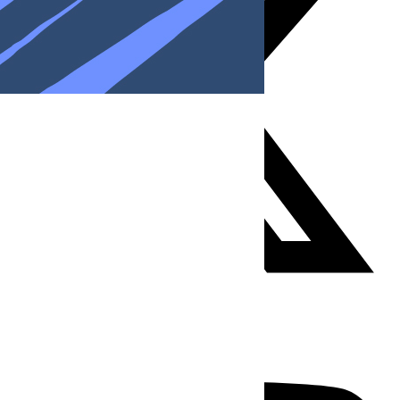
Youtube