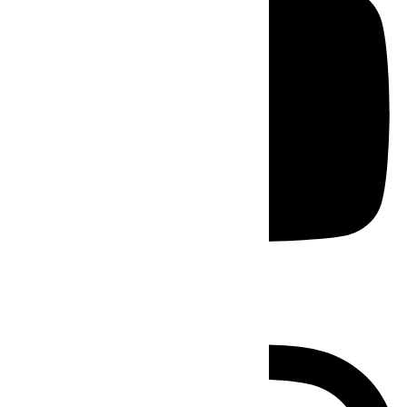
Instagram