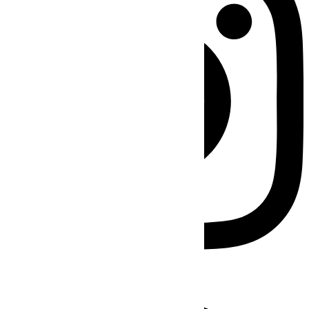
Facebook