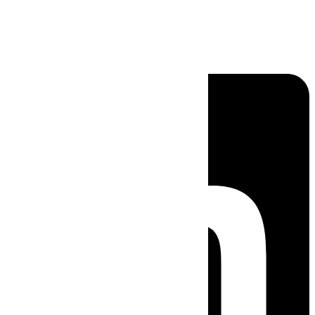
Linkedin