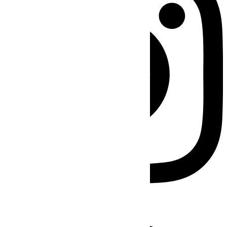
Facebook