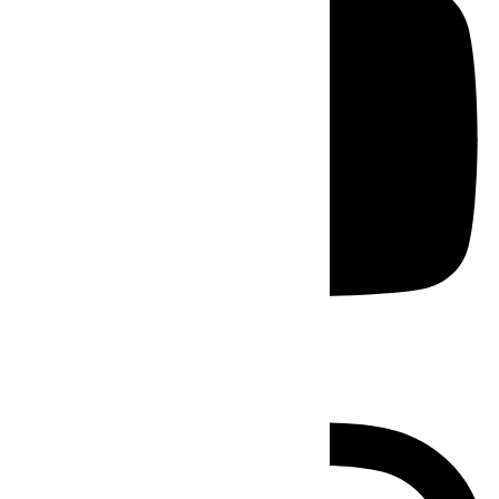
Instagram