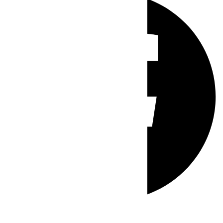
Whatsapp