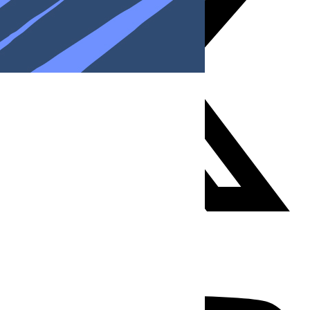
Youtube