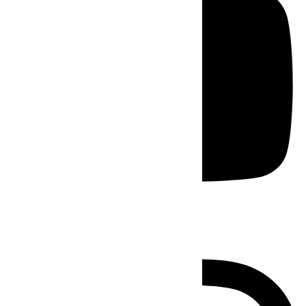
Instagram