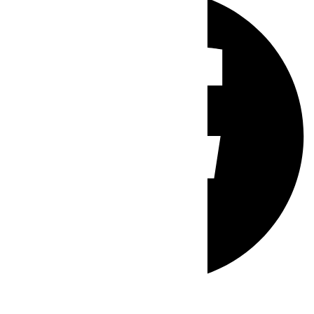
Whatsapp