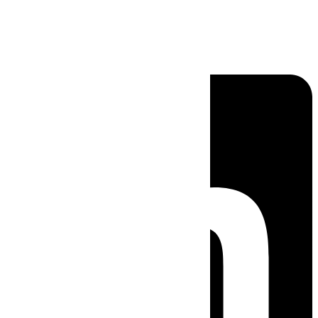
Linkedin