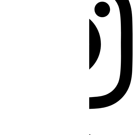
Facebook