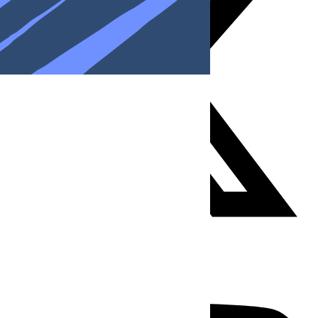
Youtube