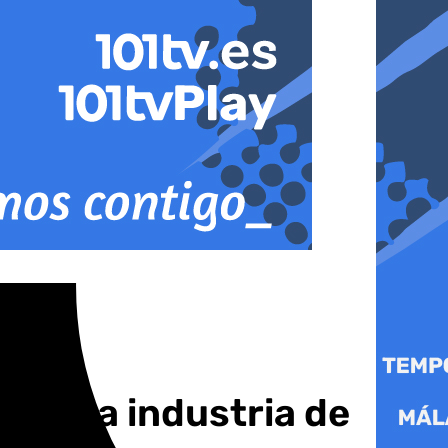
oyo a la industria de