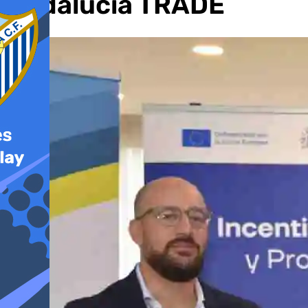
Andalucía TRADE