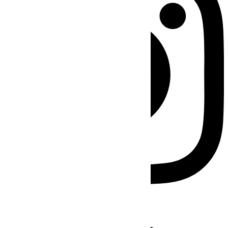
Facebook