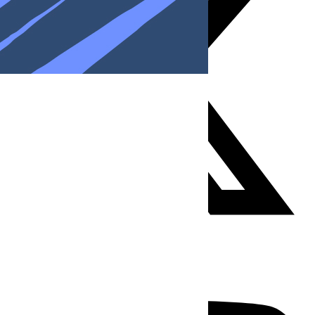
Youtube