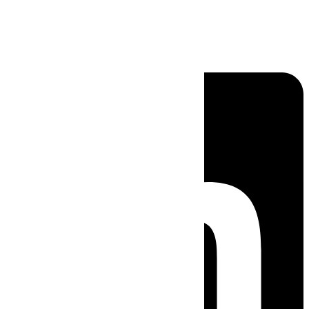
Linkedin