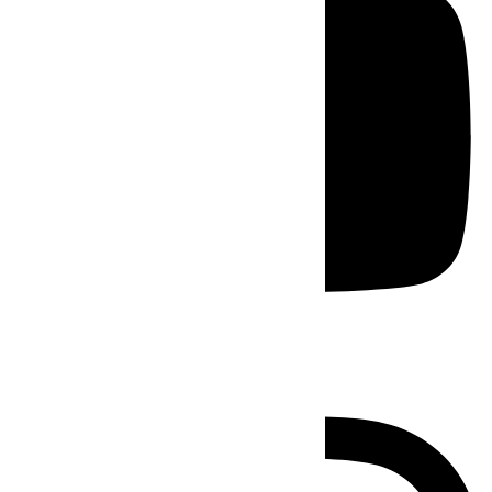
Instagram