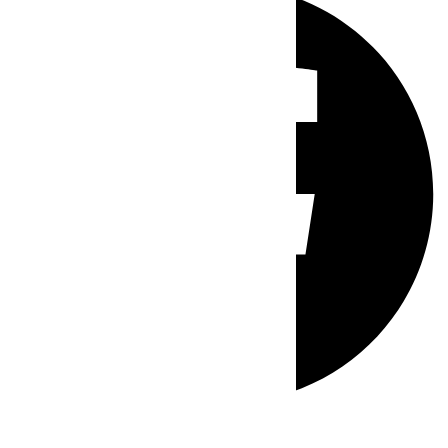
Whatsapp