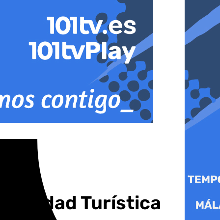
nibilidad Turística