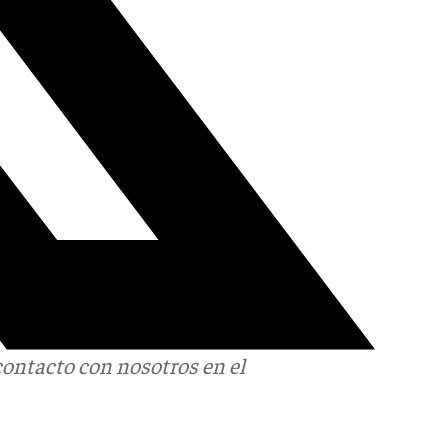
contacto con nosotros en el