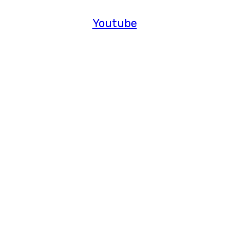
Youtube