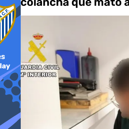
narcolancha que mató a 