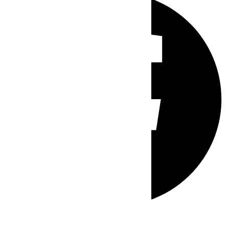
Whatsapp