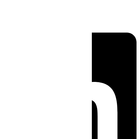
Linkedin