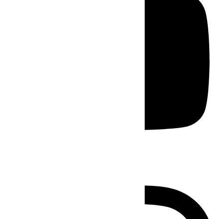
Instagram