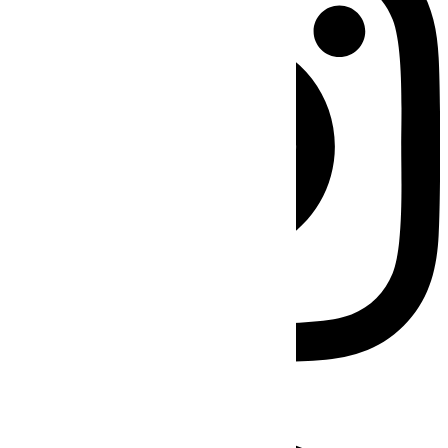
Facebook