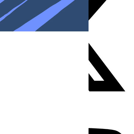
Youtube